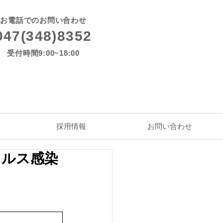
お電話でのお問い合わせ
047(348)8352
受付時間9:00~18:00
採用情報
お問い合わせ
イルス感染