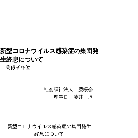
新型コロナウイルス感染症の集団発
生終息について
関係者各位
社会福祉法人　慶桜会
理事長　藤井　厚
新型コロナウイルス感染症の集団発生
終息について