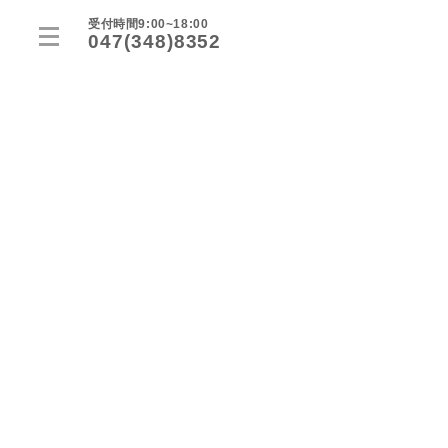
受付時間9:00~18:00
047(348)8352