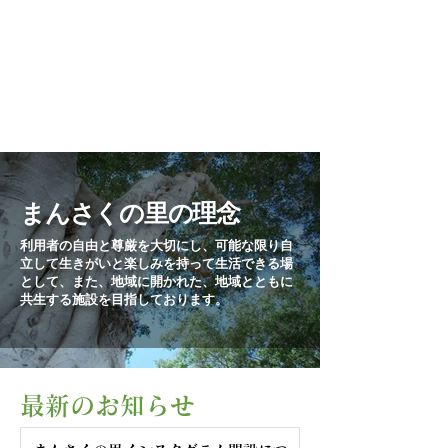
まんさくの里の理念
利用者の自由と尊厳を大切にし、可能な限り自
立して生きがいと楽しみを持って生活できる場
として、また、地域に開かれた、地域とともに
共生する施設を目指しております。
最新のお知らせ