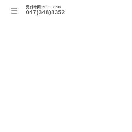
受付時間9:00~18:00
047(348)8352