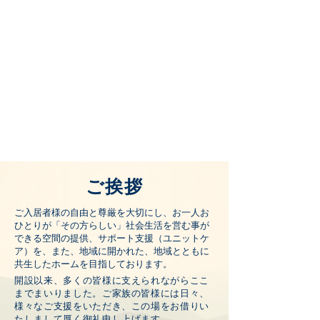
​ご挨拶
ご入居者様の自由と尊厳を大切にし、お一人お
ひとりが「その方らしい」社会生活を営む事が
できる空間の提供、サポート支援（ユニットケ
ア）を、また、地域に開かれた、地域とともに
共生したホームを目指しております。
開設以来、多くの皆様に支えられながらここ
までまいりました。ご家族の皆様には日々、
様々なご支援をいただき、この場をお借りい
たしまして厚く御礼申し上げます。